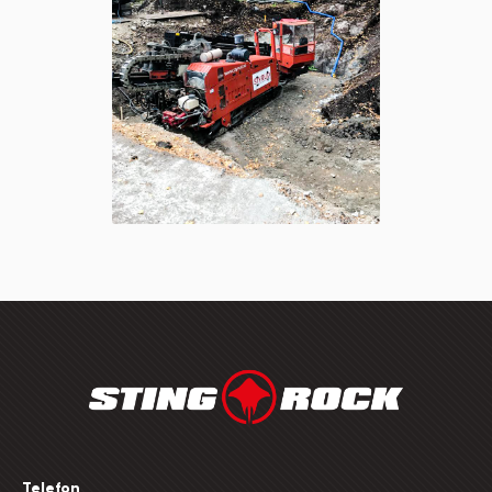
Telefon