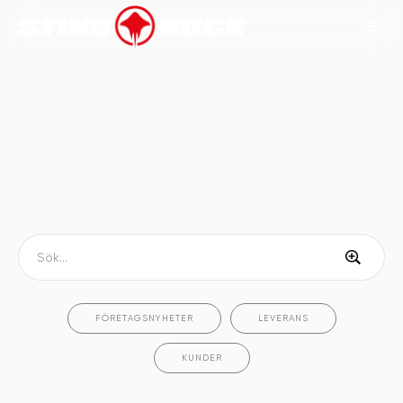
FÖRETAGSNYHETER
LEVERANS
KUNDER