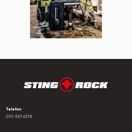
Telefon
070-557 6378