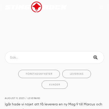
FÖRETAGSNYHETER
LEVERANS
KUNDER
AUGUST 9, 2023
/
LEVERANS
Igår hade vi nöjet att få leverera en ny Mag 9 till Marcus och