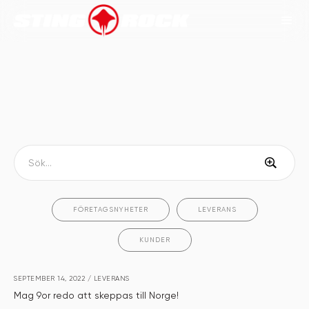
FÖRETAGSNYHETER
LEVERANS
KUNDER
SEPTEMBER 14, 2022
/
LEVERANS
Mag 9or redo att skeppas till Norge!